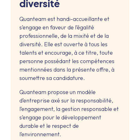
diversité
Quanteam est handi-accueillante et
s’engage en faveur de l’égalité
professionnelle, de la mixité et de la
diversité. Elle est ouverte à tous les
talents et encourage, à ce titre, toute
personne possédant les compétences
mentionnées dans la présente offre, à
soumettre sa candidature.
Quanteam propose un modèle
d’entreprise axé sur la responsabilité,
l’engagement, la gestion responsable et
s’engage pour le développement
durable et le respect de
l’environnement.