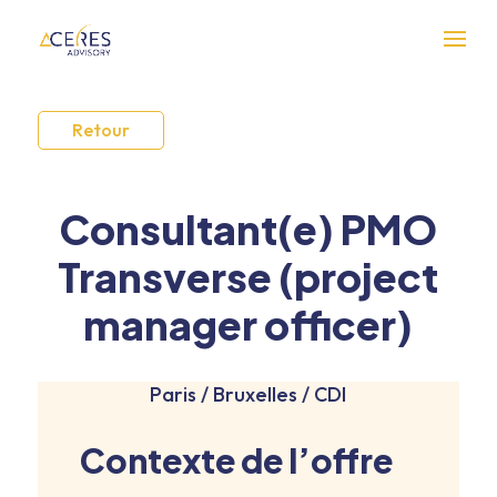
Retour
Consultant(e) PMO
Transverse (project
manager officer)
Paris / Bruxelles / CDI
Contexte de l’offre