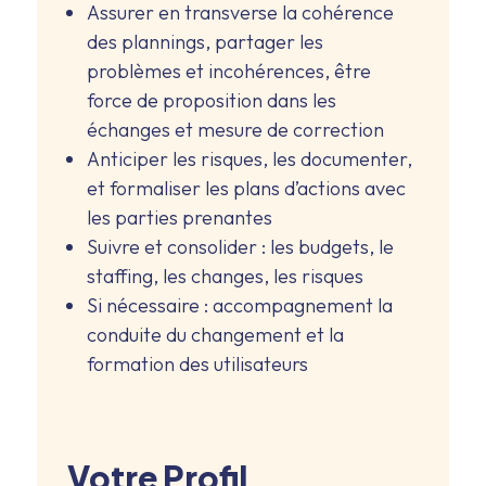
Assurer en transverse la cohérence
des plannings, partager les
problèmes et incohérences, être
force de proposition dans les
échanges et mesure de correction
Anticiper les risques, les documenter,
et formaliser les plans d’actions avec
les parties prenantes
Suivre et consolider : les budgets, le
staffing, les changes, les risques
Si nécessaire : accompagnement la
conduite du changement et la
formation des utilisateurs
Votre Profil