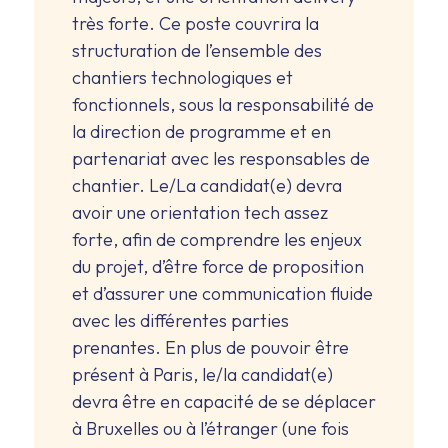
très forte. Ce poste couvrira la
structuration de l’ensemble des
chantiers technologiques et
fonctionnels, sous la responsabilité de
la direction de programme et en
partenariat avec les responsables de
chantier. Le/La candidat(e) devra
avoir une orientation tech assez
forte, afin de comprendre les enjeux
du projet, d’être force de proposition
et d’assurer une communication fluide
avec les différentes parties
prenantes. En plus de pouvoir être
présent à Paris, le/la candidat(e)
devra être en capacité de se déplacer
à Bruxelles ou à l’étranger (une fois