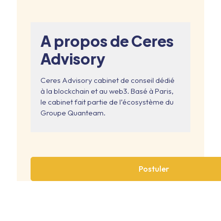
A propos de Ceres
Advisory
Ceres Advisory cabinet de conseil dédié
à la blockchain et au web3. Basé à Paris,
le cabinet fait partie de l’écosystème du
Groupe Quanteam.
Postuler