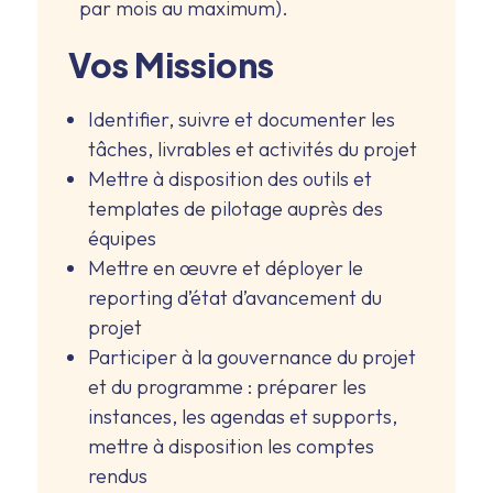
par mois au maximum).
Vos Missions
Identifier, suivre et documenter les
tâches, livrables et activités du projet
Mettre à disposition des outils et
templates de pilotage auprès des
équipes
Mettre en œuvre et déployer le
reporting d’état d’avancement du
projet
Participer à la gouvernance du projet
et du programme : préparer les
instances, les agendas et supports,
mettre à disposition les comptes
rendus