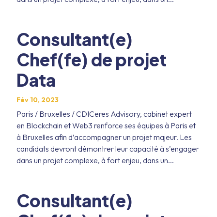
Consultant(e)
Chef(fe) de projet
Data
Fév 10, 2023
Paris / Bruxelles / CDICeres Advisory, cabinet expert
en Blockchain et Web3 renforce ses équipes à Paris et
à Bruxelles afin d’accompagner un projet majeur. Les
candidats devront démontrer leur capacité à s’engager
dans un projet complexe, à fort enjeu, dans un...
Consultant(e)