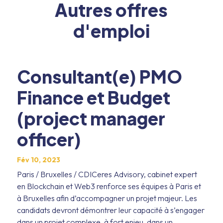
Autres offres
d'emploi
Consultant(e) PMO
Finance et Budget
(project manager
officer)
Fév 10, 2023
Paris / Bruxelles / CDICeres Advisory, cabinet expert
en Blockchain et Web3 renforce ses équipes à Paris et
à Bruxelles afin d’accompagner un projet majeur. Les
candidats devront démontrer leur capacité à s’engager
dans un projet complexe, à fort enjeu, dans un...