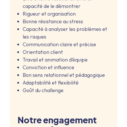
capacité de le démontrer
Rigueur et organisation
Bonne résistance au stress
Capacité à analyser les problèmes et
les risques
Communication claire et précise
Orientation client
Travail et animation d’équipe
Conviction et influence
Bon sens relationnel et pédagogique
Adaptabilité et flexibilité
Goût du challenge
Notre engagement