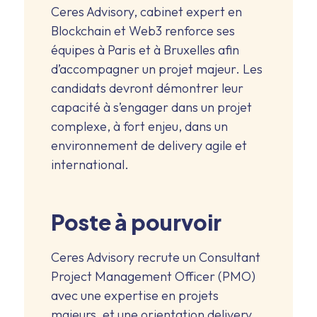
Ceres Advisory, cabinet expert en
Blockchain et Web3 renforce ses
équipes à Paris et à Bruxelles afin
d’accompagner un projet majeur. Les
candidats devront démontrer leur
capacité à s’engager dans un projet
complexe, à fort enjeu, dans un
environnement de delivery agile et
international.
Poste à pourvoir
Ceres Advisory recrute un Consultant
Project Management Officer (PMO)
avec une expertise en projets
majeurs, et une orientation delivery