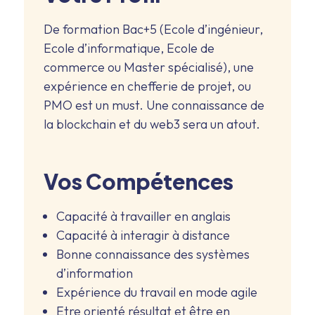
De formation Bac+5 (Ecole d’ingénieur,
Ecole d’informatique, Ecole de
commerce ou Master spécialisé), une
expérience en chefferie de projet, ou
PMO est un must. Une connaissance de
la blockchain et du web3 sera un atout.
Vos Compétences
Capacité à travailler en anglais
Capacité à interagir à distance
Bonne connaissance des systèmes
d’information
Expérience du travail en mode agile
Etre orienté résultat et être en