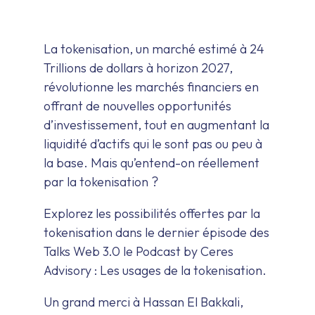
La tokenisation, un marché estimé à 24
Trillions de dollars à horizon 2027,
révolutionne les marchés financiers en
offrant de nouvelles opportunités
d’investissement, tout en augmentant la
liquidité d’actifs qui le sont pas ou peu à
la base. Mais qu’entend-on réellement
par la tokenisation ?
Explorez les possibilités offertes par la
tokenisation dans le dernier épisode des
Talks Web 3.0 le Podcast by Ceres
Advisory : Les usages de la tokenisation.
Un grand merci à Hassan El Bakkali,