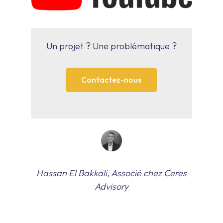
Un projet ? Une problématique ?
Contactez-nous
Hassan El Bakkali, Associé chez Ceres
Advisory