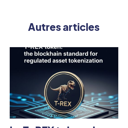
Autres articles