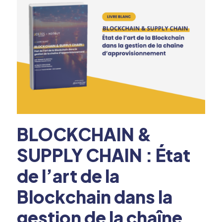
BLOCKCHAIN &
SUPPLY CHAIN : État
de l’art de la
Blockchain dans la
gestion de la chaîne