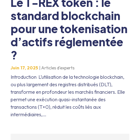
Le T-REX token : le
standard blockchain
pour une tokenisation
d’actifs réglementée
?
Juin 17, 2025
|
Articles d'experts
Introduction L’utilisation de la technologie blockchain,
ou plus largement des registres distribués (DLT),
transforme en profondeur les marchés financiers. Elle
permet une exécution quasi-instantanée des
transactions (T+0), réduit les coûts liés aux
intermédiaires,...