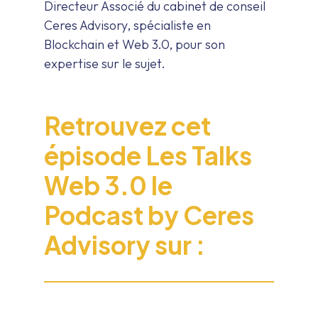
Directeur Associé du cabinet de conseil
Ceres Advisory, spécialiste en
Blockchain et Web 3.0, pour son
expertise sur le sujet.
Retrouvez cet
épisode Les Talks
Web 3.0 le
Podcast by Ceres
Advisory sur :