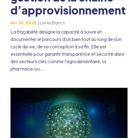
d’approvisionnement
Avr 10, 2025
|
Livres Blancs
La traçabilité désigne la capacité à suivre et
documenter le parcours d’un bien tout au long de son
cycle de vie, de sa conception à sa fin. Elle est
essentielle pour garantir transparence et sécurité dans
des secteurs clés comme l’agroalimentaire, la
pharmacie ou...