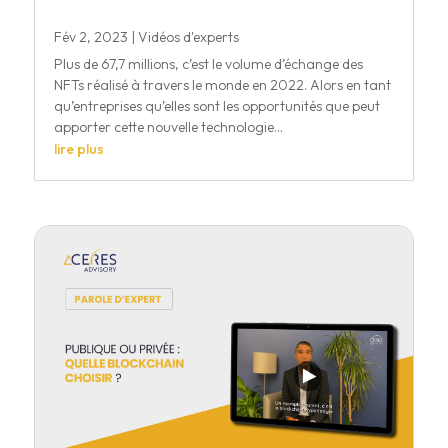
Fév 2, 2023
|
Vidéos d'experts
Plus de 67,7 millions, c’est le volume d’échange des
NFTs réalisé à travers le monde en 2022. Alors en tant
qu’entreprises qu’elles sont les opportunités que peut
apporter cette nouvelle technologie...
lire plus