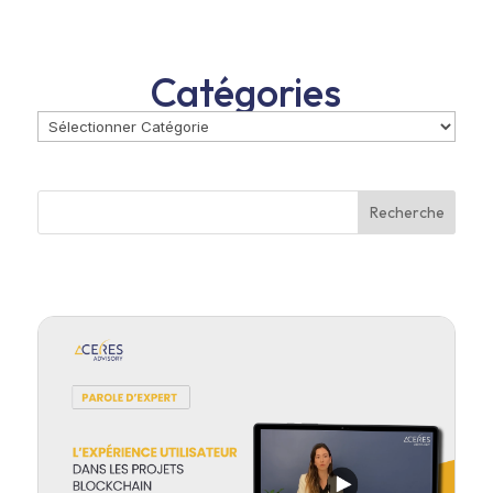
Catégories
Recherche