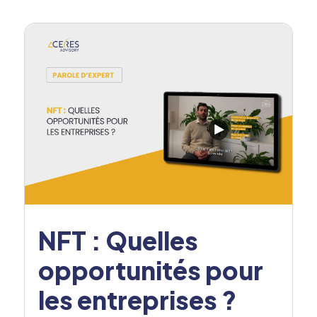
NFT : Quelles
opportunités pour
les entreprises ?