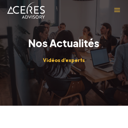
Nos Actualités
Vidéos d’experts