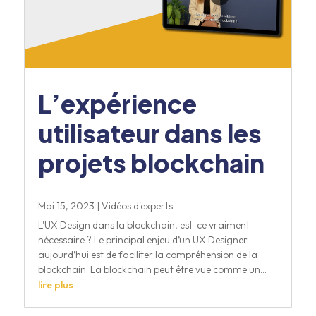
L’expérience
utilisateur dans les
projets blockchain
Mai 15, 2023
|
Vidéos d'experts
L’UX Design dans la blockchain, est-ce vraiment
nécessaire ? Le principal enjeu d’un UX Designer
aujourd’hui est de faciliter la compréhension de la
blockchain. La blockchain peut être vue comme un...
lire plus